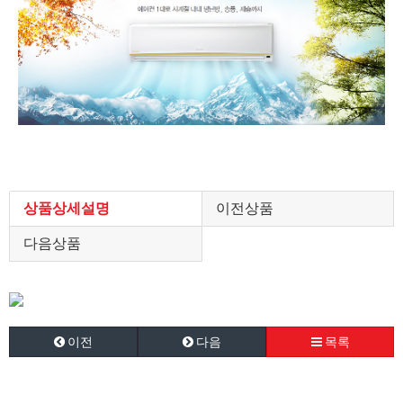
상품상세설명
이전상품
다음상품
이전
다음
목록