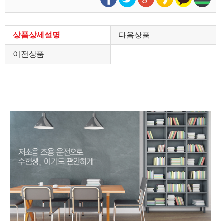
상품상세설명
다음상품
이전상품