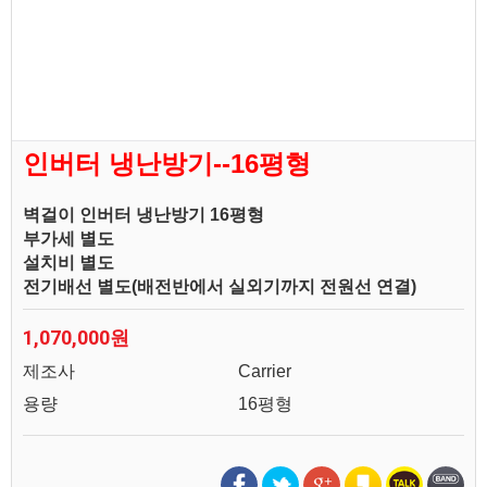
인버터 냉난방기--16평형
벽걸이 인버터 냉난방기 16평형
부가세 별도
설치비 별도
전기배선 별도(배전반에서 실외기까지 전원선 연결)
1,070,000원
제조사
Carrier
용량
16평형